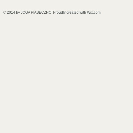
© 2014 by JOGA PIASECZNO. Proudly created with
Wix.com