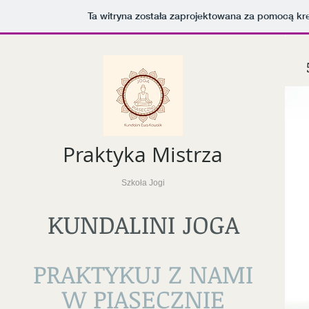
Ta witryna została zaprojektowana za pomocą kr
Praktyka Mistrza
Szkoła Jogi
KUNDALINI JOGA
PRAKTYKUJ Z NAMI
W PIASECZNIE